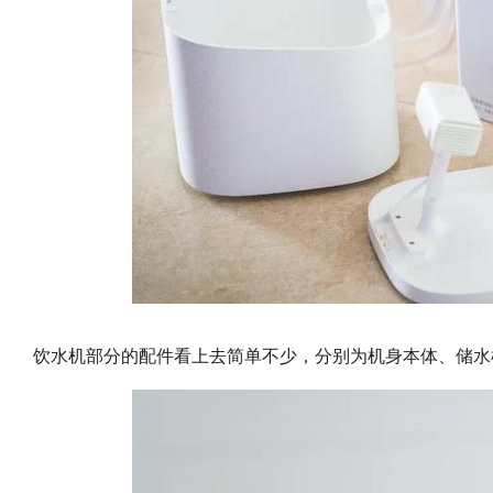
饮水机部分的配件看上去简单不少，分别为机身本体、储水