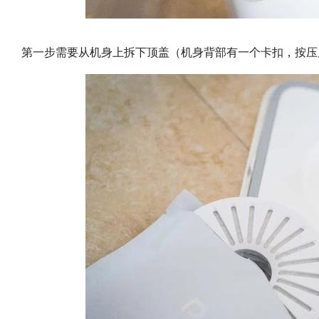
第一步需要从机身上拆下顶盖（机身背部有一个卡扣，按压