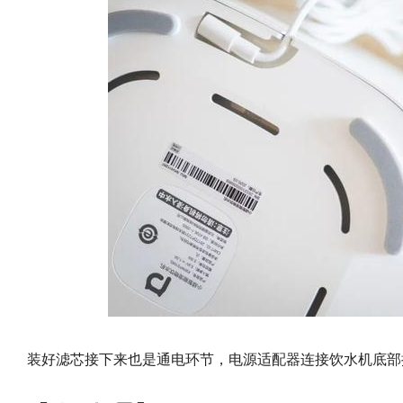
装好滤芯接下来也是通电环节，电源适配器连接饮水机底部