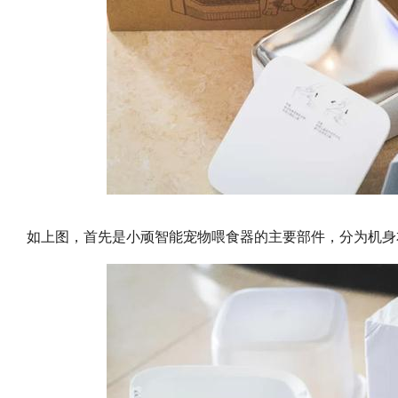
如上图，首先是小顽智能宠物喂食器的主要部件，分为机身