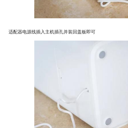
适配器电源线插入主机插孔并装回盖板即可