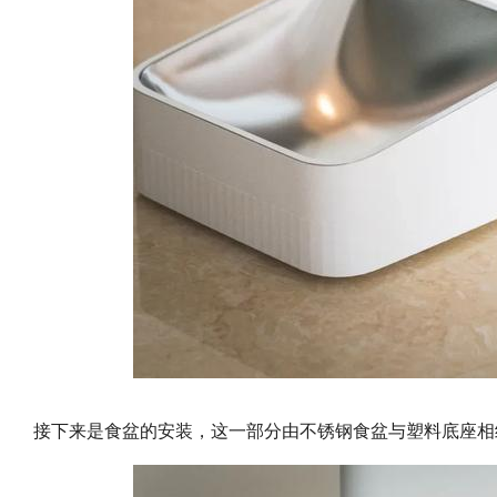
接下来是食盆的安装，这一部分由不锈钢食盆与塑料底座相