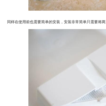
同样在使用前也需要简单的安装，安装非常简单只需要将两