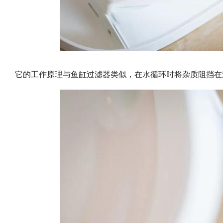
它的工作原理与鱼缸过滤器类似，在水循环时将杂质阻挡在