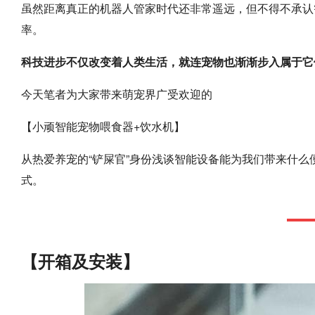
虽然距离真正的机器人管家时代还非常遥远，但不得不承认
率。
科技进步不仅改变着人类生活，就连宠物也渐渐步入属于它
今天笔者为大家带来萌宠界广受欢迎的
【小顽智能宠物喂食器+饮水机】
从热爱养宠的“铲屎官”身份浅谈智能设备能为我们带来什
式。
【开箱及安装】