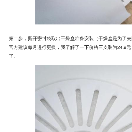
第二步，撕开密封袋取出干燥盒准备安装（干燥盒是为了去
官方建议每月进行更换，我了解了一下价格三支装为24.9
了。