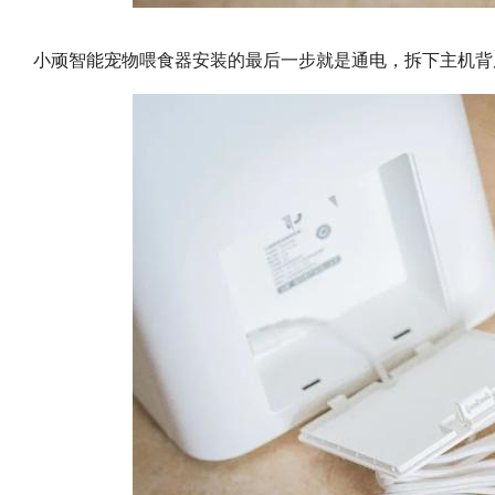
小顽智能宠物喂食器安装的最后一步就是通电，拆下主机背