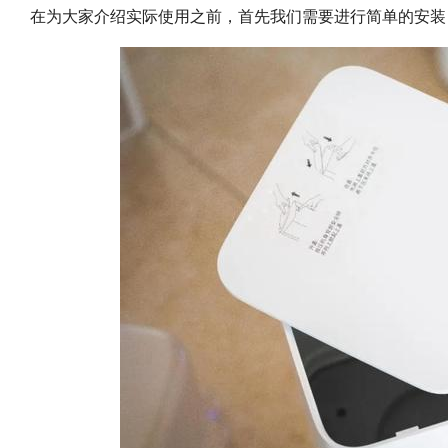
在为大家介绍实际使用之前，首先我们需要进行简单的安装