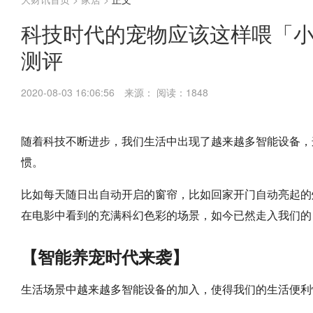
科技时代的宠物应该这样喂「小
测评
2020-08-03 16:06:56
来源：
阅读：1848
随着科技不断进步，我们生活中出现了越来越多智能设备，
惯。
比如每天随日出自动开启的窗帘，比如回家开门自动亮起的
在电影中看到的充满科幻色彩的场景，如今已然走入我们的
【智能养宠时代来袭】
生活场景中越来越多智能设备的加入，使得我们的生活便利