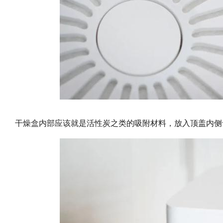
干燥盒内部应该就是活性炭之类的吸附材料，放入顶盖内侧