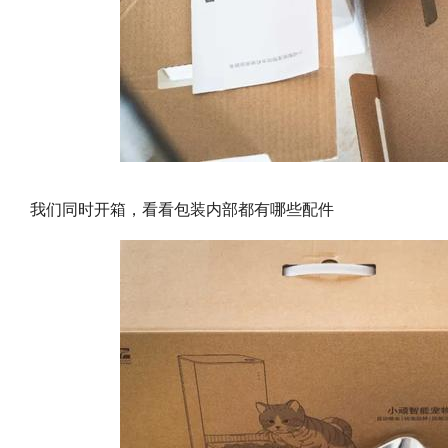
我们同时开箱，看看包装内部都有哪些配件