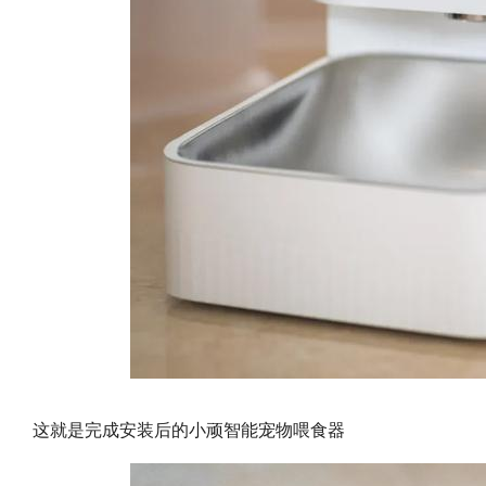
这就是完成安装后的小顽智能宠物喂食器