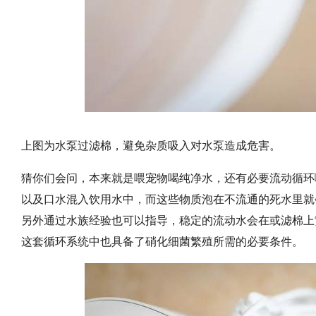
上图为水泵过滤棉，避免杂质吸入对水泵造成危害。
猜你们会问，本来就是喂宠物喝纯净水，还有必要流动循环
以及口水混入饮用水中，而这些物质泡在不流通的死水里就
另外通过水族经验也可以指导，稳定的流动水会在或滤棉上
这套循环系统中也具备了硝化细菌繁殖所需的必要条件。