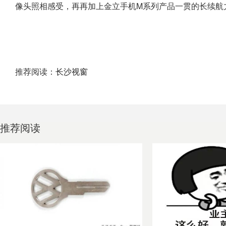
像头照相感受，再再加上金立手机M系列产品一贯的长续航
推荐阅读：
长沙视窗
推荐阅读