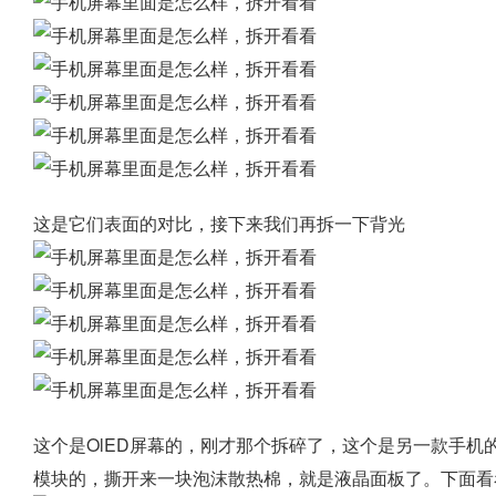
这是它们表面的对比，接下来我们再拆一下背光
这个是OlED屏幕的，刚才那个拆碎了，这个是另一款手机的
模块的，撕开来一块泡沫散热棉，就是液晶面板了。下面看