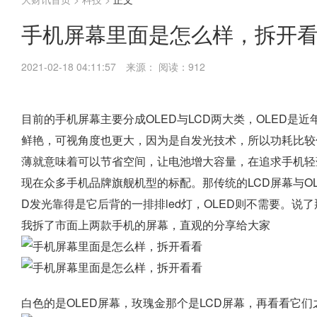
手机屏幕里面是怎么样，拆开看
2021-02-18 04:11:57
来源：
阅读：912
目前的手机屏幕主要分成OLED与LCD两大类，OLED是
鲜艳，可视角度也更大，因为是自发光技术，所以功耗比较
薄就意味着可以节省空间，让电池增大容量，在追求手机轻
现在众多手机品牌旗舰机型的标配。那传统的LCD屏幕与OL
D发光靠得是它后背的一排排led灯，OLED则不需要。
我拆了市面上两款手机的屏幕，直观的分享给大家
白色的是OLED屏幕，玫瑰金那个是LCD屏幕，再看看它们