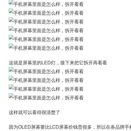
这就是屏幕里的LED灯，接下来把它拆开再看看
这样就可以看得很清楚了
因为OLED屏幕要比LCD屏幕价钱贵很多，所以在各品牌