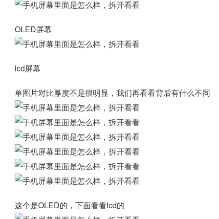
OLED屏幕
lcd屏幕
单图片对比厚度不是很明显，我们再看看背后有什么不同
这个是OLED的，下面看看lcd的