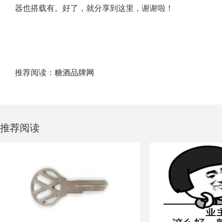
器也搭载有。好了，就分享到这里，谢谢啦！
推荐阅读：
糖酒品牌网
推荐阅读