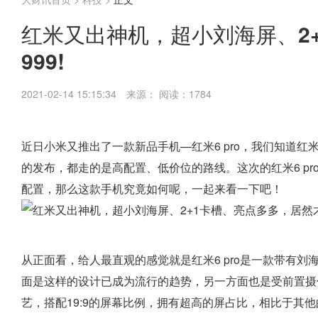
红米又出神机，超小刘海屏、2
999!
2021-02-14 15:15:34
来源：
阅读：1784
近日小米又推出了一款新品手机—红米6 pro，我们知道
的发布，都走的是高配置、低价位的路线。这次的红米6 pr
配置，那么这款手机究竟如何呢，一起来看一下吧！
从正面看，给人最直观的感觉就是红米6 pro是一款带有
面是这样的设计已成为流行的趋势，另一方面也是受前置摄像头
艺，搭配19:9的屏幕比例，拥有超高的屏占比，相比于其他