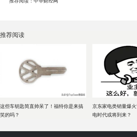
推荐阅读：
中华财经网
推荐阅读
这些车钥匙简直帅呆了！福特你是来搞
京东家电类销量爆火
笑的吗？
电时代或将到来？