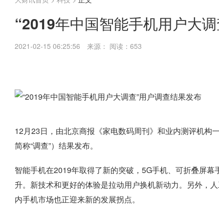
“2019年中国智能手机用户大
2021-02-15 06:25:56
来源：
阅读：653
12月23日，由北京商报《家电数码周刊》和业内测评机构一
简称“调查”）结果发布。
智能手机在2019年取得了新的突破，5G手机、可折叠屏
升。新技术和更好的体验是拉动用户换机新动力。另外，人
内手机市场也正迎来新的发展拐点。