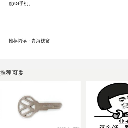
度5G手机。
推荐阅读：
青海视窗
推荐阅读