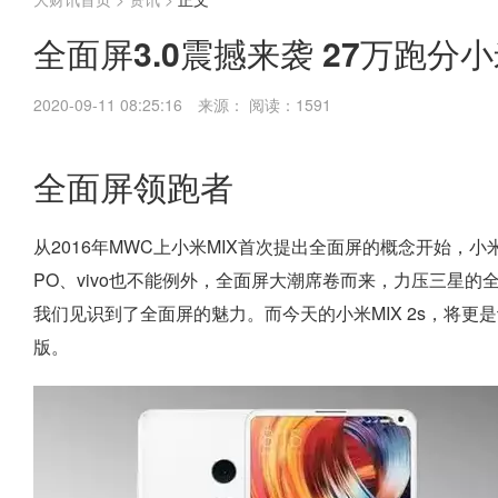
全面屏3.0震撼来袭 27万跑分小
2020-09-11 08:25:16
来源：
阅读：1591
全面屏领跑者
从2016年MWC上小米MIX首次提出全面屏的概念开始，
PO、vivo也不能例外，全面屏大潮席卷而来，力压三星的
我们见识到了全面屏的魅力。而今天的小米MIX 2s，将更是
版。