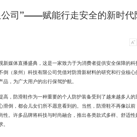
限公司”——赋能行走安全的新时代
视新媒体直播盛典，这是一家致力于为消费者提供安全保障的科
不倒（泉州）科技有限公司凭借对防滑新材料的研究和行业核心
产品，为广大用户的出行保驾护航。
提高，防滑鞋作为一种重要的个人防护装备受到了越来越多人的
心滑倒，都会儿女们所不愿意看到的。当然，防滑鞋不再像以前
尚性。许多品牌将科技与时尚融合，推出各类款式多样、舒适性
求。