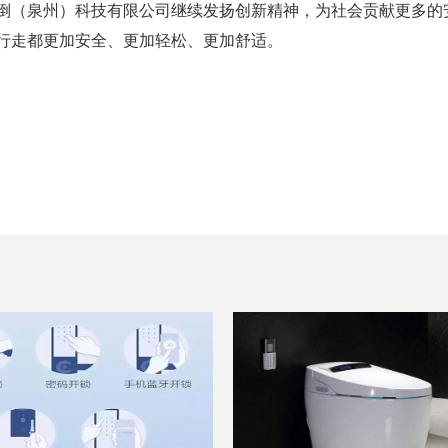
倒（泉州）科技有限公司继续发扬创新精神，为社会贡献更多的
行走都更加安全、更加轻松、更加舒适。