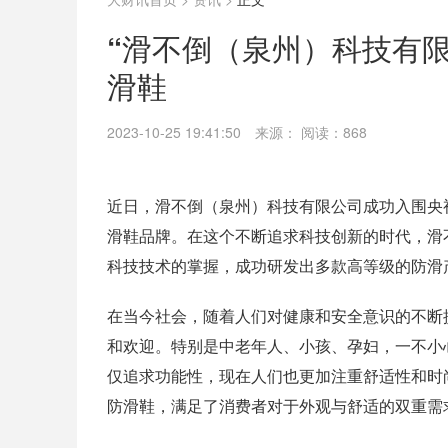
“滑不倒（泉州）科技有
滑鞋
2023-10-25 19:41:50
来源：
阅读：868
近日，滑不倒（泉州）科技有限公司成功入围央
滑鞋品牌。在这个不断追求科技创新的时代，滑
科技技术的掌握，成功研发出多款高等级的防滑
在当今社会，随着人们对健康和安全意识的不断
和欢迎。特别是中老年人、小孩、孕妇，一不小
仅追求功能性，现在人们也更加注重舒适性和时
防滑鞋，满足了消费者对于外观与舒适的双重需