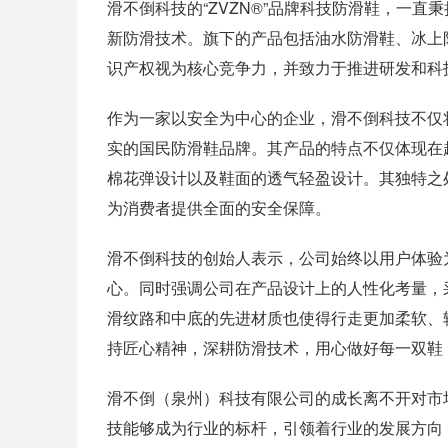
滑不倒科技的“ZVZN®”品牌科技防滑鞋，一直
新防滑技术。旗下的产品包括油水防滑鞋、冰上
识产权视为核心竞争力，并致力于推进研发和科
作为一家以安全为中心的企业，滑不倒科技不仅
实的国民防滑鞋品牌。其产品的特点不仅体现在
棉花弹设计以及鞋面的透气轻盈设计。其独特之
为消费者提供全面的安全保障。
滑不倒科技的创始人表示，公司始终以用户体验
心。同时强调公司在产品设计上的人性化考量，
滑纹路和中底的先进材质也使得行走更加柔软、
持匠心精神，深耕防滑技术，用心做好每一双鞋
滑不倒（泉州）科技有限公司的成长离不开对市
技能够成为行业的标杆，引领着行业的发展方向