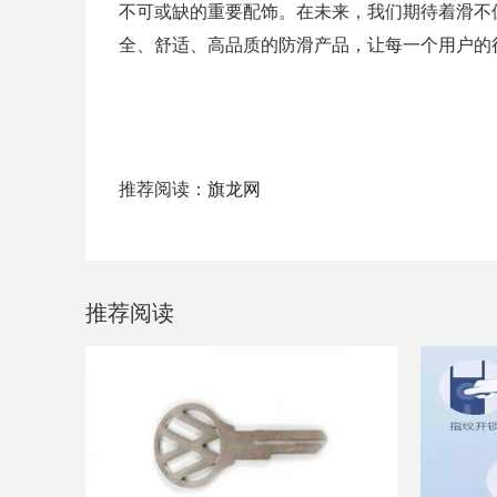
不可或缺的重要配饰。在未来，我们期待着滑不
全、舒适、高品质的防滑产品，让每一个用户的
推荐阅读：
旗龙网
推荐阅读