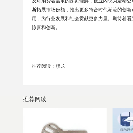
及对消费者需求的深刻理解，被业内视为宏泰公
断拓展市场份额，推出更多符合时代潮流的创新
用，为行业发展和社会贡献更多力量。期待着看
惊喜和创新。
推荐阅读：
旗龙
推荐阅读