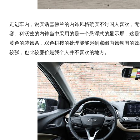
走进车内，说实话雪佛兰的内饰风格确实不讨国人喜欢，无
容。科沃兹的内饰当中采用的是一个悬浮式的显示屏，这是
黄色的装饰条，双色拼接的处理能够起到点缀内饰氛围的效
较强，也比较廉价是我个人并不喜欢的地方。