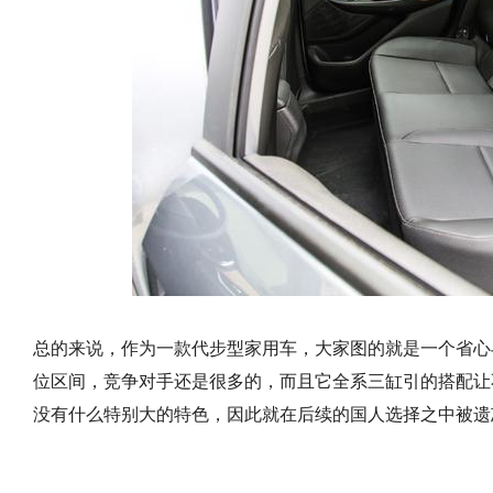
总的来说，作为一款代步型家用车，大家图的就是一个省心
位区间，竞争对手还是很多的，而且它全系三缸引的搭配让
没有什么特别大的特色，因此就在后续的国人选择之中被遗