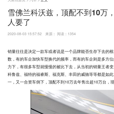
雪佛兰科沃兹，顶配不到10万
人要了
2020-08-03 15:57:52
来源：
阅读：1354
销量往往是决定一款车或者说是一个品牌能否生存下去的根
数，有的车企加快车型换代的频率，而有的车企则是多方位
力下，有很多车型就慢慢的被比下去，从当初的销量王者变
科鲁兹、福特的福睿斯、福克斯、丰田的威驰等等都是如此
一，又一合资车倒下，顶配不到10万去年售出超10万台，