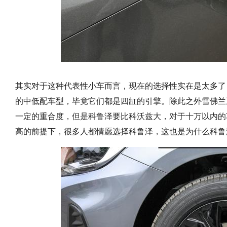
其实对于这种代表性小车而言，现在的选择性实在是太多了
的中低配车型，毕竟它们都是四缸的引擎。除此之外雪佛兰
一定的重合度，但是科鲁泽要比科沃兹大，对于十万以内的
高的前提下，很多人都情愿选择科鲁泽，这也是为什么科鲁