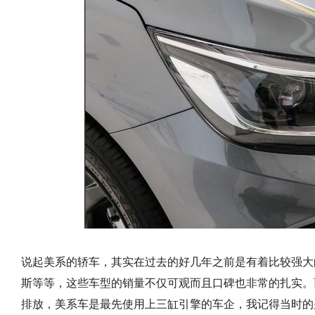
说起美系的轿车，其实在过去的好几年之前是有着比较强大
斯等等，这些车型的销量不仅可观而且口碑也非常的扎实。
排放，美系车是最先使用上三缸引擎的车企，我记得当时的