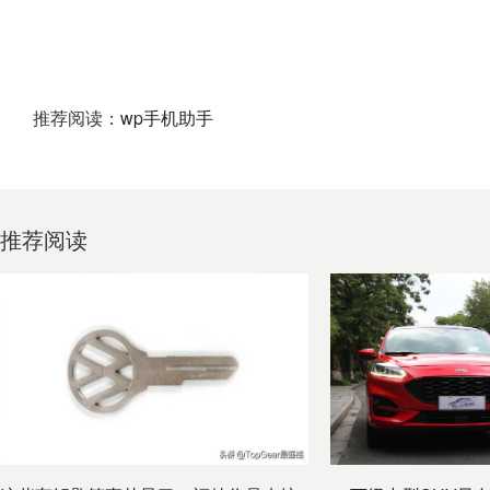
推荐阅读：
wp手机助手
推荐阅读