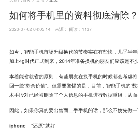
如何将手机里的资料彻底清除
2020-07-02 04:05:14
来源：
阅读：1137
如今，智能手机市场升级换代的节奏实在有些快，几乎半年
加上4g时代正式到来，2014年准备换机的朋友们应该是不
本着能省就省的原则，有些朋友在换手机的时候都会考虑将
回一些“剩余价值”。但需要警惕的是，目前，智能手机的“
术手段对已经被删除了个人信息的手机进行数据重组，从而
因此，如果你真的要出售而二手手机的话，那么不妨先做一
iphone：“还原”就好