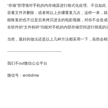
“存储”管理项对手机的内存储器进行格式化处理。不仅如
容量文件并删除，或者将以上步骤重复几次，这样一来，就
能恢复的也不过是后来拷贝进去的电影视频，对你不会造成
全软件的“文件粉碎”功能对手机的内部存储空间进行彻底的
当然，最好的做法还是以上几种方法都采用一下，虽然会稍
---------------------------------------------
我们不out微信公众平台
微信号：wmbdmw