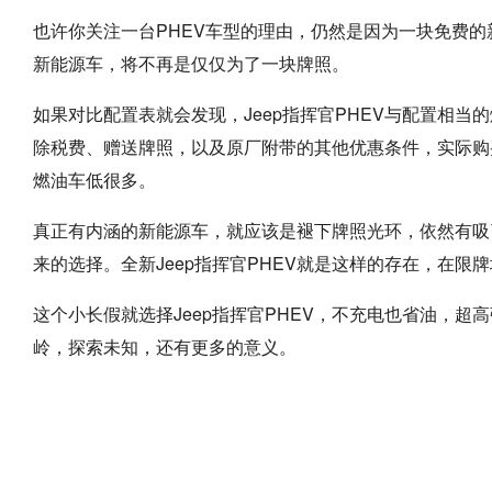
也许你关注一台PHEV车型的理由，仍然是因为一块免费
新能源车，将不再是仅仅为了一块牌照。
如果对比配置表就会发现，Jeep指挥官PHEV与配置相
除税费、赠送牌照，以及原厂附带的其他优惠条件，实际购
燃油车低很多。
真正有内涵的新能源车，就应该是褪下牌照光环，依然有吸
来的选择。全新Jeep指挥官PHEV就是这样的存在，在
这个小长假就选择Jeep指挥官PHEV，不充电也省油，
岭，探索未知，还有更多的意义。