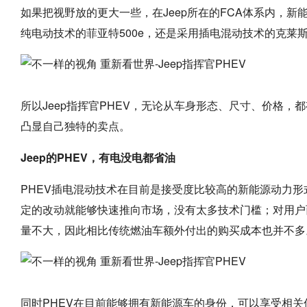
如果把视野放的更大一些，在Jeep所在的FCA体系内，
纯电动技术的菲亚特500e，还是采用插电混动技术的克莱
所以Jeep指挥官PHEV，无论从车身形态、尺寸、价格
凸显自己独特的卖点。
Jeep的PHEV，有电没电都省油
PHEV插电混动技术在目前是接受度比较高的新能源动力形
定的改动就能够快速推向市场，没有太多技术门槛；对用户
量不大，因此相比传统燃油车额外付出的购买成本也并不多
同时PHEV在目前能够拥有新能源车的身份，可以享受相