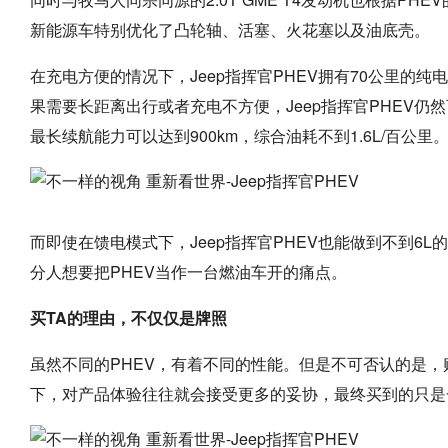
新能源车特别优化了凸轮轴、活塞、火花塞以及油底壳。
在充电方便的情况下，Jeep指挥官PHEV拥有70公里的
果需要长距离出行或者充电不方便，Jeep指挥官PHEV
最长续航能力可以达到900km，综合油耗不到1.6L/百公里
而即使在馈电模式下，Jeep指挥官PHEV也能做到不到6
分人想要把PHEV当作一台燃油车开的痛点。
买TA的理由，不仅仅是牌照
虽然不同的PHEV，有着不同的性能。但是不可否认的是，购
下，对产品体验往往就会接受更多的妥协，最终买到的只是一