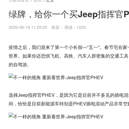
绿牌，给你一个买Jeep指挥官P
2020-06-19 11:55:05
来源：
阅读：1223
疫情之后，我们迎来了第一个小长假—"五一"。春节宅在
世界。如果你还恐惧飞机、高铁、汽车人群密集的交通工具，那
的自驾游。
选择Jeep指挥官PHEV，是因为它是目前并不多见的插电混
间，恰恰是目前新能源车特别是PHEV插电混动产品非常空