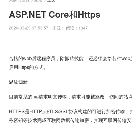
ASP.NET Core和Https
2020-03-29 07:53:57
来源：
阅读：1347
合格的web后端程序员，除搬砖技能，还必须会给各种web服
启用Https的方式。
温故知新
目前常见的
请求明文传输，请求可能被篡改，访问的站
Http
HTTPS是HTTP
TLS/SSL协议构建的可进行加密传输
加上
称密钥等技术完成互联网数据传输加密，实现互联网传输安