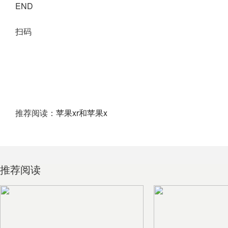
END
扫码
推荐阅读：
苹果xr和苹果x
推荐阅读