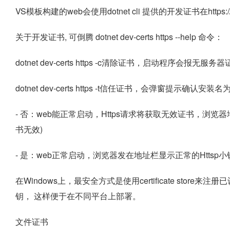
VS模板构建的web会使用dotnet cli 提供的开发证书在https://
关于开发证书, 可倒腾 dotnet dev-certs https --help 命令：
dotnet dev-certs https -c清除证书，启动程序会报
无服务器
dotnet dev-certs https -t信任证书，会弹窗提示确认安装名为
- 否：web能正常启动，Https请求将获取无效证书，浏览
书无效)
- 是：web正常启动，浏览器发在地址栏显示正常的Httsp
在Windows上，最安全方式是使用certificate stor
钥， 这样便于在不同平台上部署。
文件证书