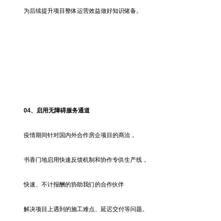
为后续提升项目整体运营效益做好知识储备。
04、
启用无障碍服务通道
疫情期间针对国内外合作房企项目的商洽，
书香门地启用快速反馈机制和协作专供生产线，
快速、不计报酬的协助我们的合作伙伴
解决项目上遇到的施工难点、延迟交付等问题。