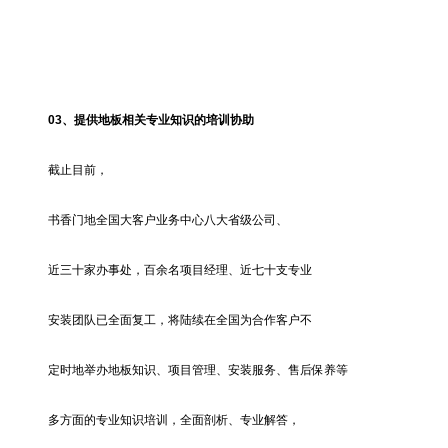
03、
提供地板相关专业知识的培训协助
截止目前，
书香门地全国大客户业务中心八大省级公司、
近三十家办事处，百余名项目经理、近七十支专业
安装团队已全面复工，将陆续在全国为合作客户不
定时地举办地板知识、项目管理、安装服务、售后保养等
多方面的专业知识培训，全面剖析、专业解答，