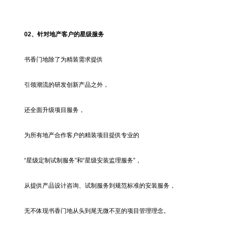
02、
针对地产客户的星级服务
书香门地除了为精装需求提供
引领潮流的研发创新产品之外，
还全面升级项目服务，
为所有地产合作客户的精装项目提供专业的
“星级定制试制服务”和“星级安装监理服务”，
从提供产品设计咨询、试制服务到规范标准的安装服务，
无不体现书香门地从头到尾无微不至的项目管理理念。