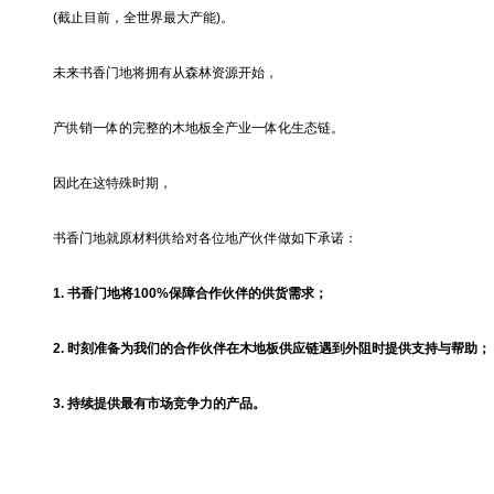
(截止目前，全世界最大产能)。
未来书香门地将拥有从森林资源开始，
产供销一体的完整的木地板全产业一体化生态链。
因此在这特殊时期，
书香门地就原材料供给对各位地产伙伴做如下承诺：
1. 书香门地将100%保障合作伙伴的供货需求；
2. 时刻准备为我们的合作伙伴在木地板供应链遇到外阻时提供支持与帮助；
3. 持续提供最有市场竞争力的产品。