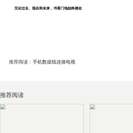
无论过去、现在和未来，书香门地始终都在
推荐阅读：
手机数据线连接电视
推荐阅读