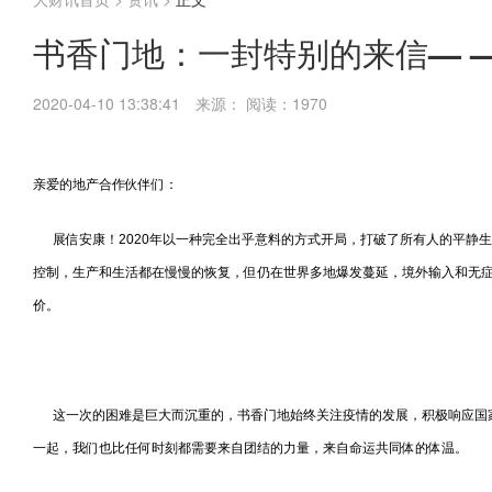
书香门地：一封特别的来信— 
2020-04-10 13:38:41
来源：
阅读：1970
亲爱的地产合作伙伴们：
展信安康！2020年以一种完全出乎意料的方式开局，打破了所有人的平静
控制，生产和生活都在慢慢的恢复，但仍在世界多地爆发蔓延，境外输入和无
价。
这一次的困难是巨大而沉重的，书香门地始终关注疫情的发展，积极响应国家
一起，我们也比任何时刻都需要来自团结的力量，来自命运共同体的体温。